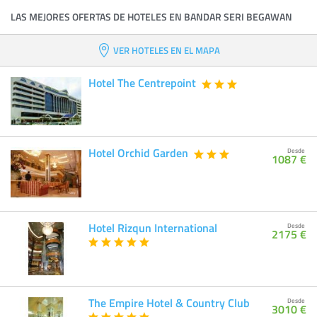
LAS MEJORES OFERTAS DE HOTELES EN BANDAR SERI BEGAWAN
VER HOTELES EN EL MAPA
Hotel The Centrepoint
Hotel Orchid Garden
Desde
1087 €
Hotel Rizqun International
Desde
2175 €
The Empire Hotel & Country Club
Desde
3010 €