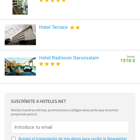
Hotel Terrace
Hotel Radisson Darussalam
Desde
1918 €
SUSCRÍBETE A HOTELES.NET
Recibe nuestras ofertas, promociones y códigos descuento que tenemos
preparado para ti.
Acepto el tratamiento de mis datos para recibir la Newsletter