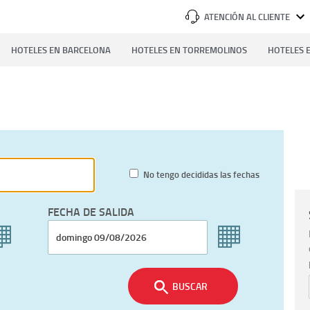
ATENCIÓN AL CLIENTE
HOTELES EN BARCELONA
HOTELES EN TORREMOLINOS
HOTELES E
No tengo decididas las fechas
FECHA DE SALIDA
BUSCAR