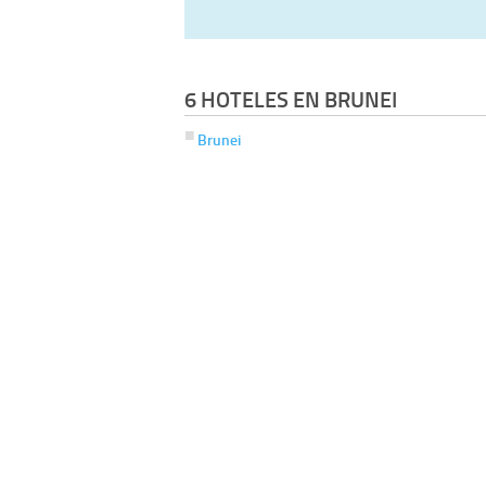
6 HOTELES EN BRUNEI
Brunei